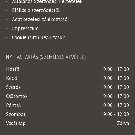
Általános Szerződési Feltételek
Elállás a szerződéstől
Adatkezelési tájékoztató
Impresszum
Cookie (süti) beállítások
NYITVA TARTÁS (SZEMÉLYES ÁTVÉTEL)
Hétfő
9:00 - 17:00
Kedd
9:00 - 17:00
Szerda
9:00 - 17:00
Csütörtök
9:00 - 17:00
Péntek
9:00 - 17:00
Szombat
9:00 - 12:00
Vasárnap
Zárva