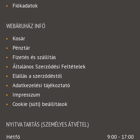
Fiókadatok
WEBÁRUHÁZ INFÓ
Kosár
Pénztár
Fizetés és szállítás
Általános Szerződési Feltételek
Elállás a szerződéstől
Adatkezelési tájékoztató
Impresszum
Cookie (süti) beállítások
NYITVA TARTÁS (SZEMÉLYES ÁTVÉTEL)
Hétfő
9:00 - 17:00