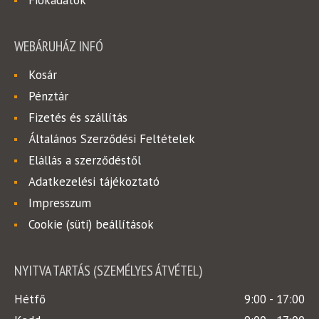
Fiókadatok
WEBÁRUHÁZ INFÓ
Kosár
Pénztár
Fizetés és szállítás
Általános Szerződési Feltételek
Elállás a szerződéstől
Adatkezelési tájékoztató
Impresszum
Cookie (süti) beállítások
NYITVA TARTÁS (SZEMÉLYES ÁTVÉTEL)
Hétfő
9:00 - 17:00