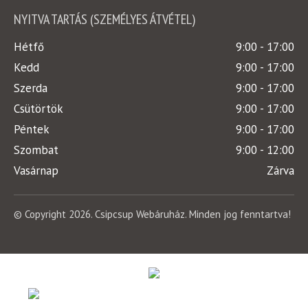
NYITVA TARTÁS (SZEMÉLYES ÁTVÉTEL)
Hétfő
9:00 - 17:00
Kedd
9:00 - 17:00
Szerda
9:00 - 17:00
Csütörtök
9:00 - 17:00
Péntek
9:00 - 17:00
Szombat
9:00 - 12:00
Vasárnap
Zárva
© Copyright 2026. Csipcsup Webáruház. Minden jog fenntartva!