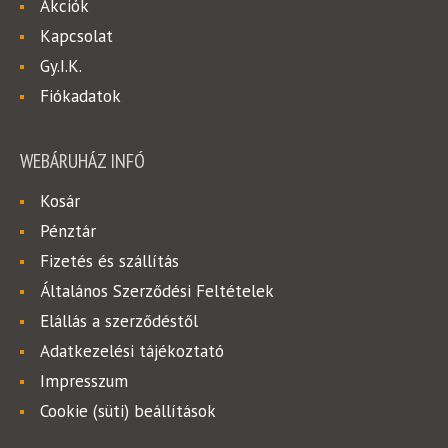
Akciók
Kapcsolat
Gy.I.K.
Fiókadatok
WEBÁRUHÁZ INFÓ
Kosár
Pénztár
Fizetés és szállítás
Általános Szerződési Feltételek
Elállás a szerződéstől
Adatkezelési tájékoztató
Impresszum
Cookie (süti) beállítások