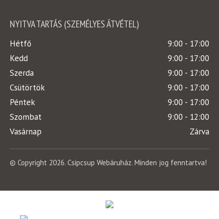
NYITVA TARTÁS (SZEMÉLYES ÁTVÉTEL)
Hétfő
9:00 - 17:00
Kedd
9:00 - 17:00
Szerda
9:00 - 17:00
Csütörtök
9:00 - 17:00
Péntek
9:00 - 17:00
Szombat
9:00 - 12:00
Vasárnap
Zárva
© Copyright 2026. Csipcsup Webáruház. Minden jog fenntartva!