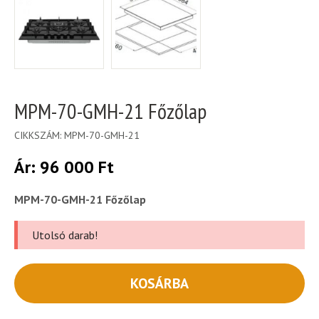
MPM-70-GMH-21 Főzőlap
CIKKSZÁM:
MPM-70-GMH-21
Ár:
96 000
Ft
MPM-70-GMH-21 Főzőlap
Utolsó darab!
KOSÁRBA