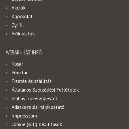
Akciók
Kapcsolat
Gy.I.K.
Fiókadatok
WEBÁRUHÁZ INFÓ
Kosár
Pénztár
Fizetés és szállítás
Általános Szerződési Feltételek
Elállás a szerződéstől
Adatkezelési tájékoztató
Impresszum
Cookie (süti) beállítások